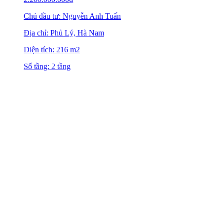
Chủ đầu tư: Nguyễn Anh Tuấn
Địa chỉ: Phủ Lý, Hà Nam
Diện tích: 216 m2
Số tầng: 2 tầng