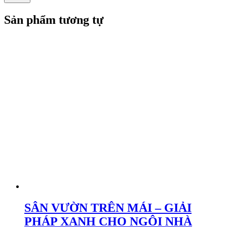
Sản phẩm tương tự
SÂN VƯỜN TRÊN MÁI – GIẢI
PHÁP XANH CHO NGÔI NHÀ