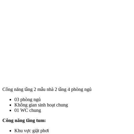
Công năng tầng 2 mẫu nhà 2 tầng 4 phòng ngủ
03 phòng ngủ
Không gian sinh hoạt chung
01 WC chung
Công năng tầng tum:
Khu vực giặt phơi