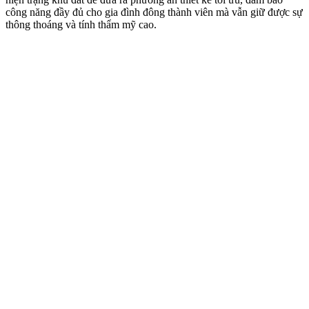
công năng đầy đủ cho gia đình đông thành viên mà vẫn giữ được sự
thông thoáng và tính thẩm mỹ cao.