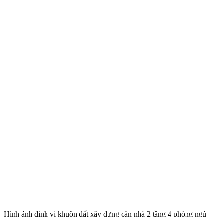
Hình ảnh định vị khuôn đất xây dựng căn nhà 2 tầng 4 phòng ngủ