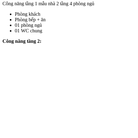
Công năng tầng 1 mẫu nhà 2 tầng 4 phòng ngủ
Phòng khách
Phòng bếp + ăn
01 phòng ngủ
01 WC chung
Công năng tầng 2: