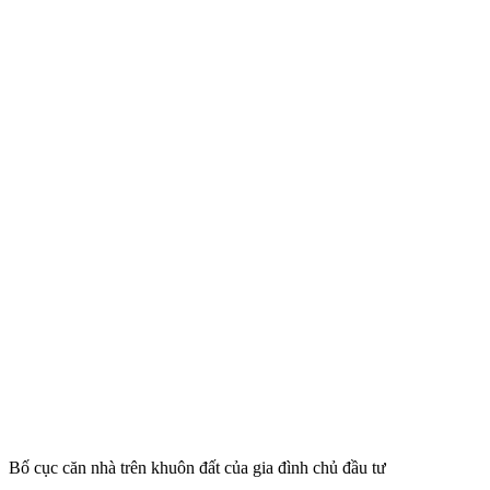
Bố cục căn nhà trên khuôn đất của gia đình chủ đầu tư