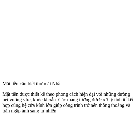
Mặt tiền căn biệt thự mái Nhật
Mặt tiền được thiết kế theo phong cách hiện đại với những đường
nét vuông vức, khỏe khoắn. Các mảng tường được xử lý tinh tế kết
hợp cùng hệ cửa kính lớn giúp công trình trở nên thông thoáng và
tràn ngập ánh sáng tự nhiên.