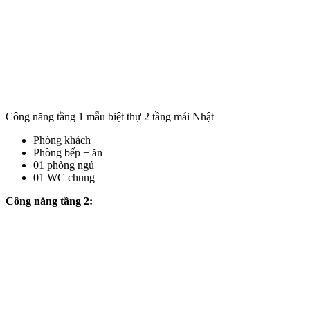
Công năng tầng 1 mẫu biệt thự 2 tầng mái Nhật
Phòng khách
Phòng bếp + ăn
01 phòng ngủ
01 WC chung
Công năng tầng 2: