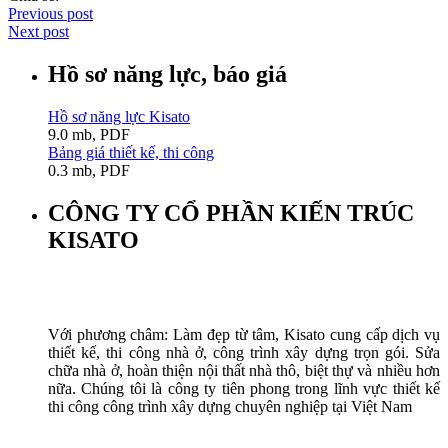
Previous post
Next post
Hồ sơ năng lực, báo giá
Hồ sơ năng lực Kisato
9.0 mb, PDF
Bảng giá thiết kế, thi công
0.3 mb, PDF
CÔNG TY CỔ PHẦN KIẾN TRÚC
KISATO
Với phương châm: Làm đẹp từ tâm, Kisato cung cấp dịch vụ
thiết kế, thi công nhà ở, công trình xây dựng trọn gói. Sửa
chữa nhà ở, hoàn thiện nội thất nhà thô, biệt thự và nhiều hơn
nữa. Chúng tôi là công ty tiên phong trong lĩnh vực thiết kế
thi công công trình xây dựng chuyên nghiệp tại Việt Nam