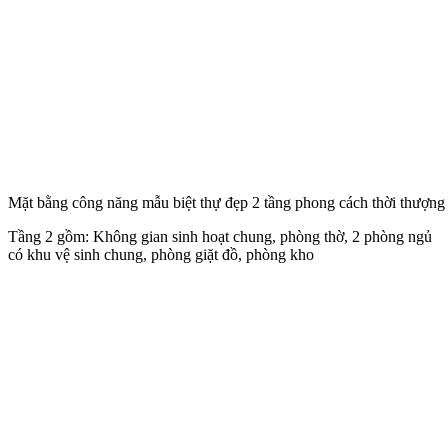
Mặt bằng công năng mẫu biệt thự đẹp 2 tầng phong cách thời thượng
Tầng 2 gồm: Không gian sinh hoạt chung, phòng thờ, 2 phòng ngủ
có khu vệ sinh chung, phòng giặt đồ, phòng kho