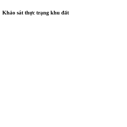
Khảo sát thực trạng khu đất