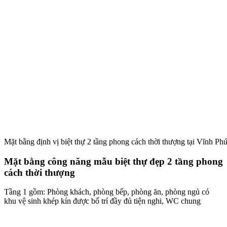
Mặt bằng định vị biệt thự 2 tầng phong cách thời thượng tại Vĩnh Ph
Mặt bằng công năng mẫu biệt thự đẹp 2 tầng phong
cách thời thượng
Tầng 1 gồm: Phòng khách, phòng bếp, phòng ăn, phòng ngủ có
khu vệ sinh khép kín được bố trí đầy đủ tiện nghi, WC chung