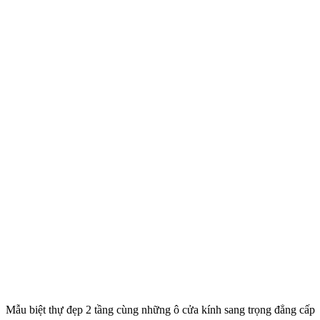
Mẫu biệt thự đẹp 2 tầng cùng những ô cửa kính sang trọng đẳng cấp