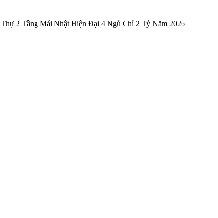
 Thự 2 Tầng Mái Nhật Hiện Đại 4 Ngủ Chỉ 2 Tỷ Năm 2026