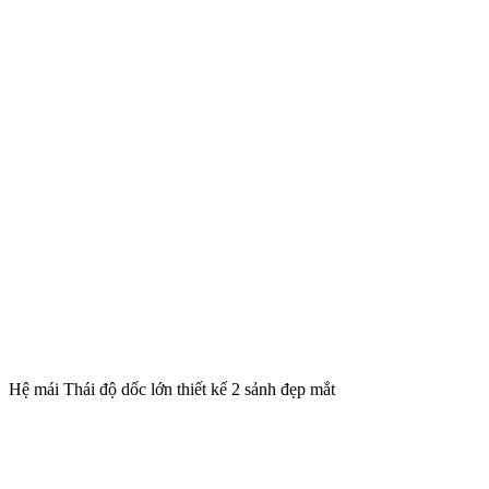
Hệ mái Thái độ dốc lớn thiết kế 2 sảnh đẹp mắt