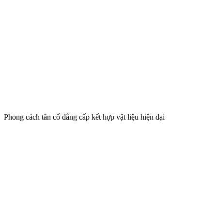
Phong cách tân cổ đẳng cấp kết hợp vật liệu hiện đại