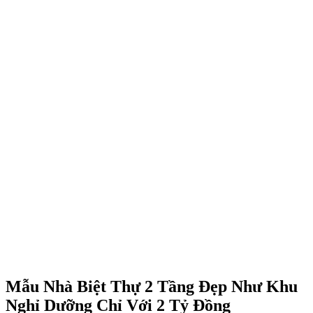
Mẫu Nhà Biệt Thự 2 Tầng Đẹp Như Khu
Nghỉ Dưỡng Chỉ Với 2 Tỷ Đồng