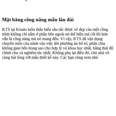
Mặt bằng công năng tầng 2