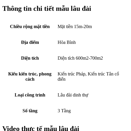
Mặt bằng công năng tầng 1