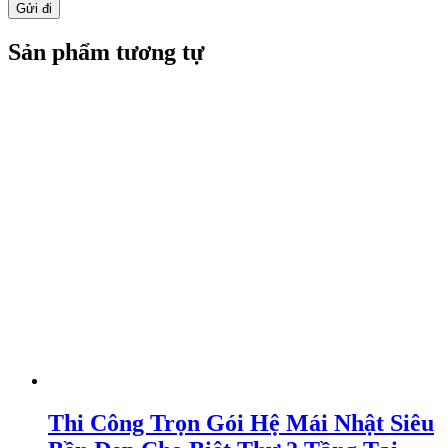
Sản phẩm tương tự
Thi Công Trọn Gói Hệ Mái Nhật Siêu