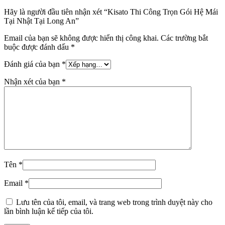
Hãy là người đầu tiên nhận xét “Kisato Thi Công Trọn Gói Hệ Mái
Tại Nhật Tại Long An”
Email của bạn sẽ không được hiển thị công khai.
Các trường bắt
buộc được đánh dấu
*
Đánh giá của bạn
*
Nhận xét của bạn
*
Tên
*
Email
*
Lưu tên của tôi, email, và trang web trong trình duyệt này cho
lần bình luận kế tiếp của tôi.