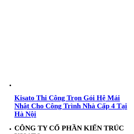
Kisato Thi Công Trọn Gói Hệ Mái
Nhật Cho Công Trình Nhà Cấp 4 Tại
Hà Nội
CÔNG TY CỔ PHẦN KIẾN TRÚC