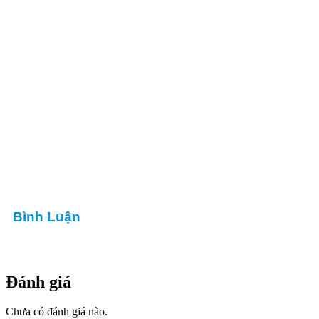
Bình Luận
Đánh giá
Chưa có đánh giá nào.