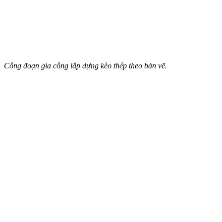
Công đoạn gia công lắp dựng kèo thép theo bản vẽ.