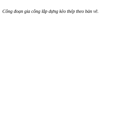
Công đoạn gia công lắp dựng kèo thép theo bản vẽ.