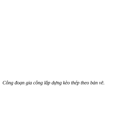
Công đoạn gia công lắp dựng kèo thép theo bản vẽ.