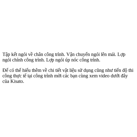
Tập kết ngói về chân công trình. Vận chuyển ngói lên mái. Lợp
ngói chính công trình. Lợp ngói úp nóc công trình.
Để có thể hiểu thêm về chi tiết vật liệu sử dụng cũng như tiến độ thi
công thực tế tại công trình mời các bạn cùng xem video dưới đây
của Kisato.