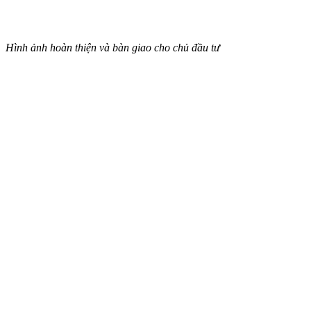
Hình ảnh hoàn thiện và bàn giao cho chủ đầu tư