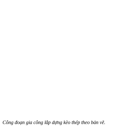
Công đoạn gia công lắp dựng kèo thép theo bản vẽ.