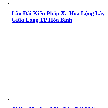
Lâu Đài Kiểu Pháp Xa Hoa Lộng Lẫy
Giữa Lòng TP Hòa Bình