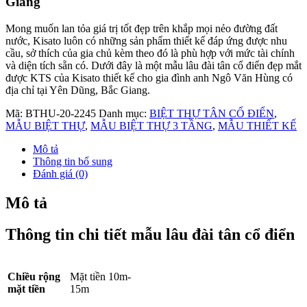
Mặt bằng công năng 2D tầng 1
Mặt bằng công năng tầng 1