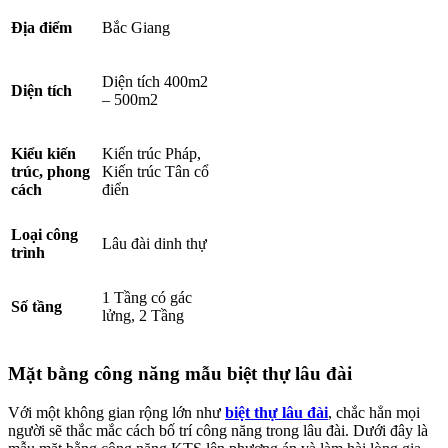
Mặt bằng công năng 2D tầng 2
Mặt bằng công năng tầng 2