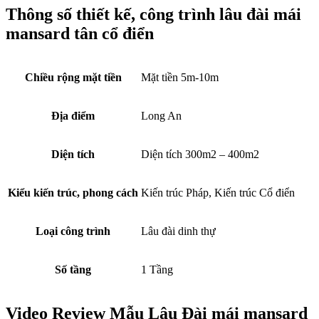
Thông số thiết kế, công trình lâu đài mái
mansard tân cổ điển
Chiều rộng mặt tiền
Mặt tiền 5m-10m
Địa điểm
Long An
Diện tích
Diện tích 300m2 – 400m2
Kiểu kiến trúc, phong cách
Kiến trúc Pháp, Kiến trúc Cổ điển
Loại công trình
Lâu đài dinh thự
Số tầng
1 Tầng
Video Review Mẫu Lâu Đài mái mansard