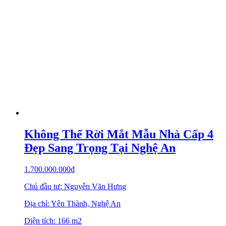
Không Thể Rời Mắt Mẫu Nhà Cấp 4
Đẹp Sang Trọng Tại Nghệ An
1.700.000.000
₫
Chủ đầu tư: Nguyễn Văn Hưng
Địa chỉ: Yên Thành, Nghệ An
Diện tích: 166 m2