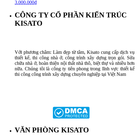
3.000.000
₫
CÔNG TY CỔ PHẦN KIẾN TRÚC
KISATO
Với phương châm: Làm đẹp từ tâm, Kisato cung cấp dịch vụ
thiết kế, thi công nhà ở, công trình xây dựng trọn gói. Sửa
chữa nhà ở, hoàn thiện nội thất nhà thô, biệt thự và nhiều hơn
nữa. Chúng tôi là công ty tiên phong trong lĩnh vực thiết kế
thi công công trình xây dựng chuyên nghiệp tại Việt Nam
VĂN PHÒNG KISATO