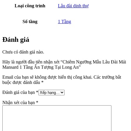
Loại công trình
Lâu đài dinh thự
Số tầng
1 Tầng
Đánh giá
Chưa có đánh giá nào.
Hãy là người đầu tiên nhận xét “Chiêm Ngưỡng Mẫu Lâu Đài Mái
Mansard 1 Tầng Ấn Tượng Tại Long An”
Email của bạn sẽ không được hiển thị công khai.
Các trường bắt
buộc được đánh dấu
*
Đánh giá của bạn
*
Nhận xét của bạn
*