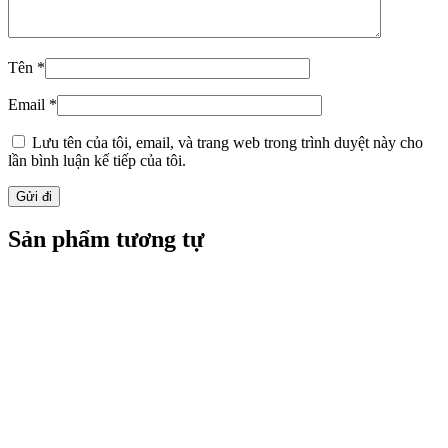
Tên
*
Email
*
Lưu tên của tôi, email, và trang web trong trình duyệt này cho
lần bình luận kế tiếp của tôi.
Sản phẩm tương tự