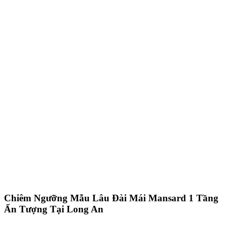
Chiêm Ngưỡng Mẫu Lâu Đài Mái Mansard 1 Tầng
Ấn Tượng Tại Long An