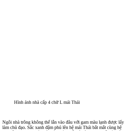
Hình ảnh nhà cấp 4 chữ L mái Thái
Ngôi nhà trông không thể lẫn vào đâu với gam màu lạnh được lấy
làm chủ đạo. Sắc xanh đậm phủ lên hệ mái Thái bắt mắt cùng hệ