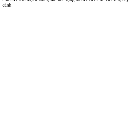
cảnh.