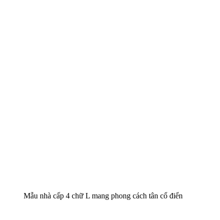
Mẫu nhà cấp 4 chữ L mang phong cách tân cổ điển