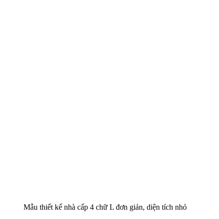
Mẫu thiết kế nhà cấp 4 chữ L đơn giản, diện tích nhỏ