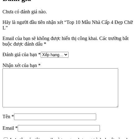
Chưa có đánh giá nào.
Hãy là người đầu tiên nhận xét “Top 10 Mẫu Nhà Cấp 4 Đẹp Chữ
L”
Email của bạn sẽ không được hiển thị công khai.
Các trường bắt
buộc được đánh dấu
*
Đánh giá của bạn
*
Nhận xét của bạn
*
Tên
*
Email
*