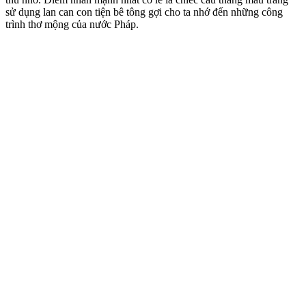
sử dụng lan can con tiện bê tông gợi cho ta nhớ đến những công
trình thơ mộng của nước Pháp.