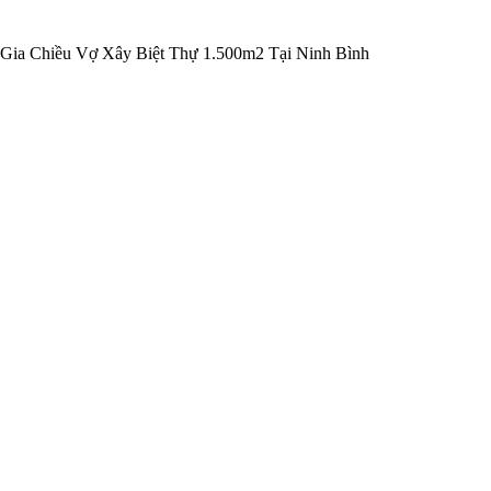
 Gia Chiều Vợ Xây Biệt Thự 1.500m2 Tại Ninh Bình