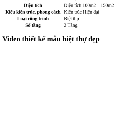
Diện tích
Diện tích 100m2 – 150m2
Kiểu kiến trúc, phong cách
Kiến trúc Hiện đại
Loại công trình
Biệt thự
Số tầng
2 Tầng
Video thiết kế mẫu biệt thự đẹp