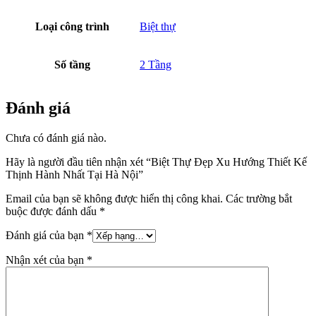
Loại công trình
Biệt thự
Số tầng
2 Tầng
Đánh giá
Chưa có đánh giá nào.
Hãy là người đầu tiên nhận xét “Biệt Thự Đẹp Xu Hướng Thiết Kế
Thịnh Hành Nhất Tại Hà Nội”
Email của bạn sẽ không được hiển thị công khai.
Các trường bắt
buộc được đánh dấu
*
Đánh giá của bạn
*
Nhận xét của bạn
*