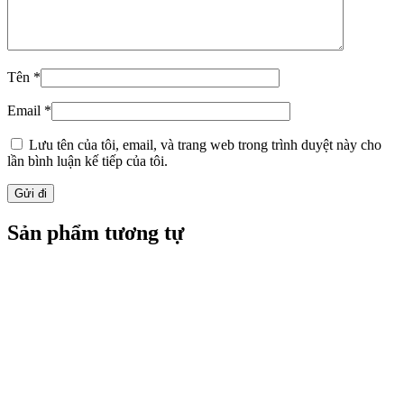
Tên
*
Email
*
Lưu tên của tôi, email, và trang web trong trình duyệt này cho
lần bình luận kế tiếp của tôi.
Sản phẩm tương tự