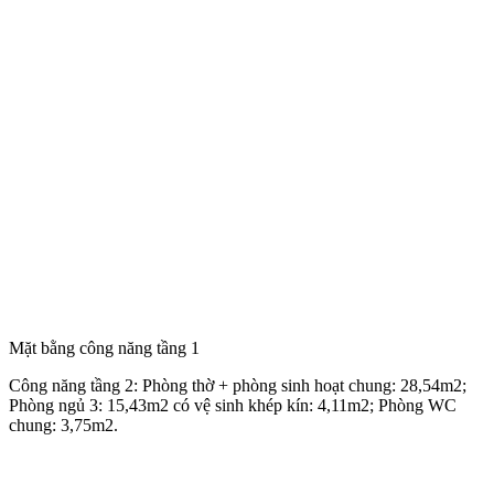
Mặt bằng công năng tầng 1
Công năng tầng 2: Phòng thờ + phòng sinh hoạt chung: 28,54m2;
Phòng ngủ 3: 15,43m2 có vệ sinh khép kín: 4,11m2; Phòng WC
chung: 3,75m2.