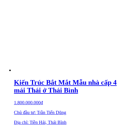
Kiến Trúc Bắt Mắt Mẫu nhà cấp 4
mái Thái ở Thái Bình
1.800.000.000
₫
Chủ đầu tư: Trần Tiến Dũng
Địa chỉ: Tiền Hải, Thái Bình