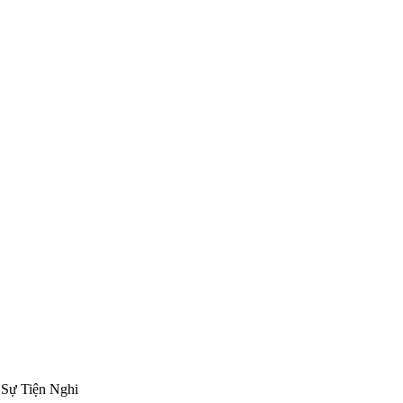
 Sự Tiện Nghi