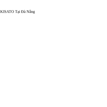
m KISATO Tại Đà Nẵng