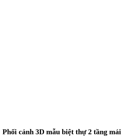
Phối cảnh 3D mẫu biệt thự 2 tầng mái