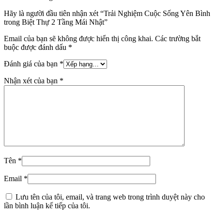
Hãy là người đầu tiên nhận xét “Trải Nghiệm Cuộc Sống Yên Bình
trong Biệt Thự 2 Tầng Mái Nhật”
Email của bạn sẽ không được hiển thị công khai.
Các trường bắt
buộc được đánh dấu
*
Đánh giá của bạn
*
Nhận xét của bạn
*
Tên
*
Email
*
Lưu tên của tôi, email, và trang web trong trình duyệt này cho
lần bình luận kế tiếp của tôi.