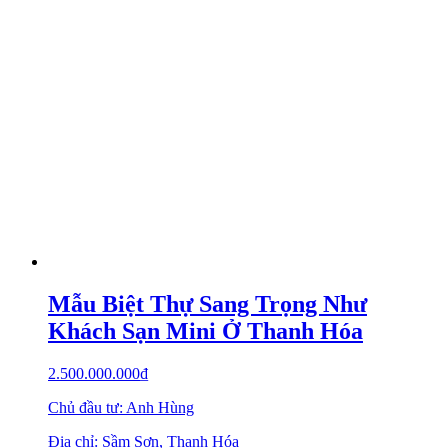
Mẫu Biệt Thự Sang Trọng Như
Khách Sạn Mini Ở Thanh Hóa
2.500.000.000
₫
Chủ đầu tư: Anh Hùng
Địa chỉ: Sầm Sơn, Thanh Hóa