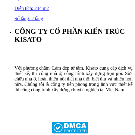
Diện tích: 234 m2
Số tầng: 2 tầng
CÔNG TY CỔ PHẦN KIẾN TRÚC
KISATO
Với phương châm: Làm đẹp từ tâm, Kisato cung cấp dịch vụ
thiết kế, thi công nhà ở, công trình xây dựng trọn gói. Sửa
chữa nhà ở, hoàn thiện nội thất nhà thô, biệt thự và nhiều hơn
nữa. Chúng tôi là công ty tiên phong trong lĩnh vực thiết kế
thi công công trình xây dựng chuyên nghiệp tại Việt Nam