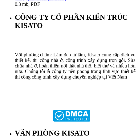
0.3 mb, PDF
CÔNG TY CỔ PHẦN KIẾN TRÚC
KISATO
Với phương châm: Làm đẹp từ tâm, Kisato cung cấp dịch vụ
thiết kế, thi công nhà ở, công trình xây dựng trọn gói. Sửa
chữa nhà ở, hoàn thiện nội thất nhà thô, biệt thự và nhiều hơn
nữa. Chúng tôi là công ty tiên phong trong lĩnh vực thiết kế
thi công công trình xây dựng chuyên nghiệp tại Việt Nam
VĂN PHÒNG KISATO