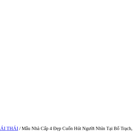
ÁI THÁI
/ Mẫu Nhà Cấp 4 Đẹp Cuốn Hút Người Nhìn Tại Bố Trạch,