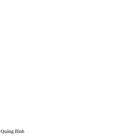
 Quảng Bình