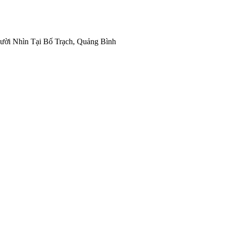
ời Nhìn Tại Bố Trạch, Quảng Bình