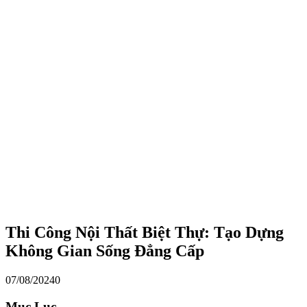
Thi Công Nội Thất Biệt Thự: Tạo Dựng
Không Gian Sống Đẳng Cấp
07/08/2024
0
Mục Lục