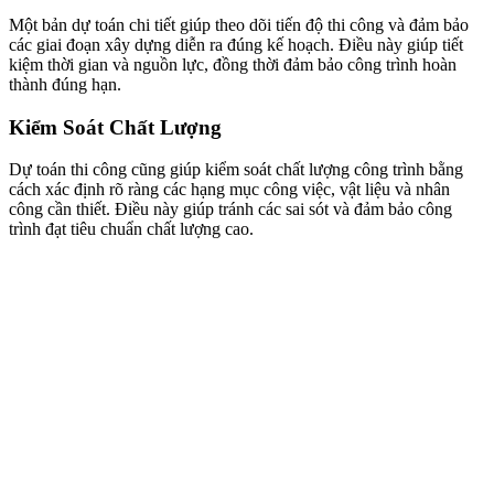
Một bản dự toán chi tiết giúp theo dõi tiến độ thi công và đảm bảo
các giai đoạn xây dựng diễn ra đúng kế hoạch. Điều này giúp tiết
kiệm thời gian và nguồn lực, đồng thời đảm bảo công trình hoàn
thành đúng hạn.
Kiểm Soát Chất Lượng
Dự toán thi công cũng giúp kiểm soát chất lượng công trình bằng
cách xác định rõ ràng các hạng mục công việc, vật liệu và nhân
công cần thiết. Điều này giúp tránh các sai sót và đảm bảo công
trình đạt tiêu chuẩn chất lượng cao.