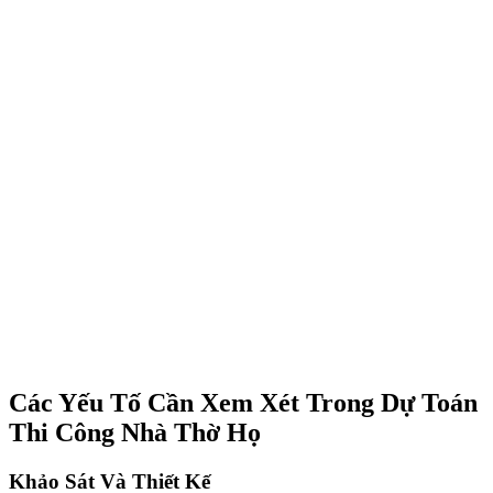
Các Yếu Tố Cần Xem Xét Trong Dự Toán
Thi Công Nhà Thờ Họ
Khảo Sát Và Thiết Kế