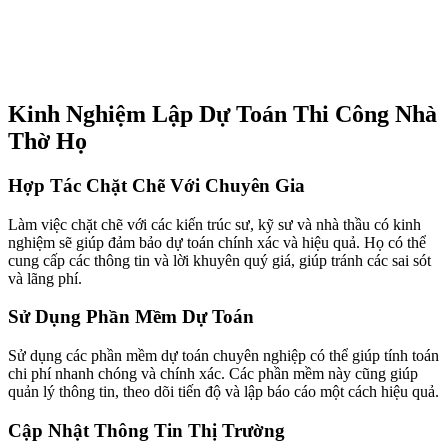
Kinh Nghiệm Lập Dự Toán Thi Công Nhà
Thờ Họ
Hợp Tác Chặt Chẽ Với Chuyên Gia
Làm việc chặt chẽ với các kiến trúc sư, kỹ sư và nhà thầu có kinh
nghiệm sẽ giúp đảm bảo dự toán chính xác và hiệu quả. Họ có thể
cung cấp các thông tin và lời khuyên quý giá, giúp tránh các sai sót
và lãng phí.
Sử Dụng Phần Mềm Dự Toán
Sử dụng các phần mềm dự toán chuyên nghiệp có thể giúp tính toán
chi phí nhanh chóng và chính xác. Các phần mềm này cũng giúp
quản lý thông tin, theo dõi tiến độ và lập báo cáo một cách hiệu quả.
Cập Nhật Thông Tin Thị Trường