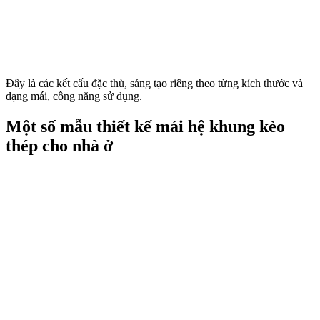
Đây là các kết cấu đặc thù, sáng tạo riêng theo từng kích thước và
dạng mái, công năng sử dụng.
Một số mẫu thiết kế mái hệ khung kèo
thép cho nhà ở