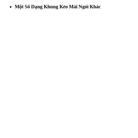
Một Số Dạng Khung Kèo Mái Ngói Khác