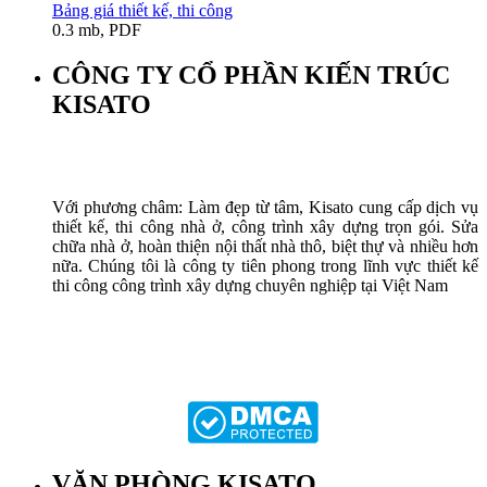
Bảng giá thiết kế, thi công
0.3 mb, PDF
CÔNG TY CỔ PHẦN KIẾN TRÚC
KISATO
Với phương châm: Làm đẹp từ tâm, Kisato cung cấp dịch vụ
thiết kế, thi công nhà ở, công trình xây dựng trọn gói. Sửa
chữa nhà ở, hoàn thiện nội thất nhà thô, biệt thự và nhiều hơn
nữa. Chúng tôi là công ty tiên phong trong lĩnh vực thiết kế
thi công công trình xây dựng chuyên nghiệp tại Việt Nam
VĂN PHÒNG KISATO