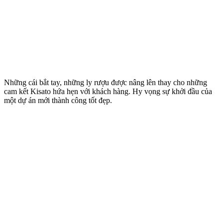
Những cái bắt tay, những ly rượu được nâng lên thay cho những
cam kết Kisato hứa hẹn với khách hàng. Hy vọng sự khởi đầu của
một dự án mới thành công tốt đẹp.