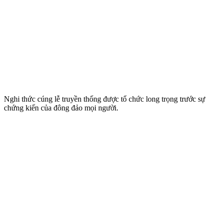
Nghi thức cúng lễ truyền thống được tổ chức long trọng trước sự
chứng kiến của đông đảo mọi người.