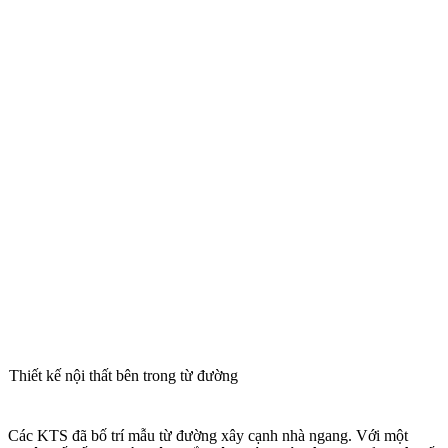
Thiết kế nội thất bên trong từ đường
Các KTS đã bố trí mẫu từ đường xây cạnh nhà ngang. Với một