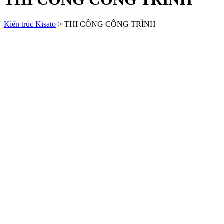
Kiến trúc Kisato
>
THI CÔNG CÔNG TRÌNH