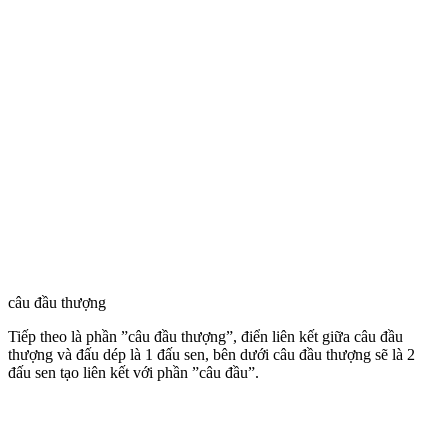
câu đầu thượng
Tiếp theo là phần ”câu đầu thượng”, điển liên kết giữa câu đầu
thượng và đấu dép là 1 đấu sen, bên dưới câu đầu thượng sẽ là 2
đấu sen tạo liên kết với phần ”câu đầu”.