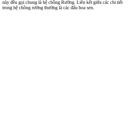
này đều gọi chung là hệ chồng Rường. Liên kết giữa các chi tiết
trong hệ chồng rường thường là các đấu hoa sen.