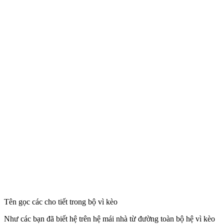
Tên gọc các cho tiết trong bộ vì kèo
Như các bạn đã biết hệ trên hệ mái nhà từ đường toàn bộ hệ vì kèo