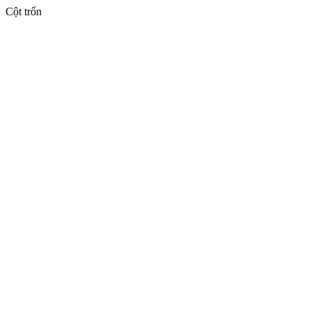
Cột trốn