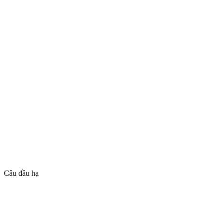
Câu đầu hạ