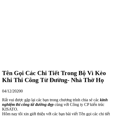
Tên Gọi Các Chi Tiết Trong Bộ Vì Kèo
Khi Thi Công Từ Đường- Nhà Thờ Họ
04/12/2020
0
Rất vui được gặp lại các bạn trong chương trình chia sẻ các
kinh
nghiệm thi công từ đường đẹp
cùng với Công ty CP kiến trúc
KISATO.
Hôm nay tôi xin giới thiệu với các bạn bài viết Tên gọi các chi tiết