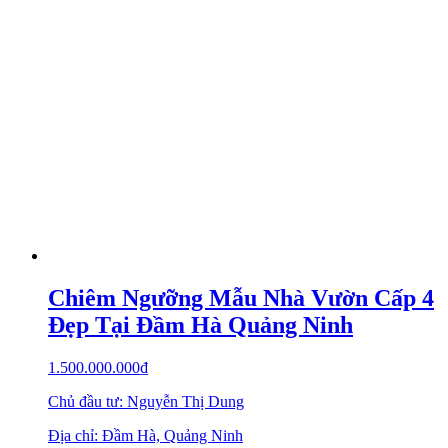
Chiêm Ngưỡng Mẫu Nhà Vườn Cấp 4
Đẹp Tại Đầm Hà Quảng Ninh
1.500.000.000
₫
Chủ đầu tư: Nguyễn Thị Dung
Địa chỉ: Đầm Hà, Quảng Ninh