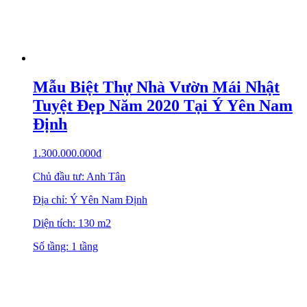
Mẫu Biệt Thự Nhà Vườn Mái Nhật
Tuyệt Đẹp Năm 2020 Tại Ý Yên Nam
Định
1.300.000.000
₫
Chủ đầu tư: Anh Tân
Địa chỉ: Ý Yên Nam Định
Diện tích: 130 m2
Số tầng: 1 tầng