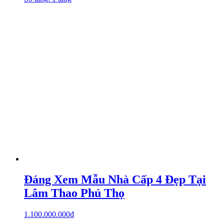
Đáng Xem Mẫu Nhà Cấp 4 Đẹp Tại
Lâm Thao Phú Thọ
1.100.000.000
₫