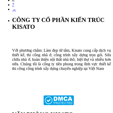
6
7
→
CÔNG TY CỔ PHẦN KIẾN TRÚC
KISATO
Với phương châm: Làm đẹp từ tâm, Kisato cung cấp dịch vụ
thiết kế, thi công nhà ở, công trình xây dựng trọn gói. Sửa
chữa nhà ở, hoàn thiện nội thất nhà thô, biệt thự và nhiều hơn
nữa. Chúng tôi là công ty tiên phong trong lĩnh vực thiết kế
thi công công trình xây dựng chuyên nghiệp tại Việt Nam