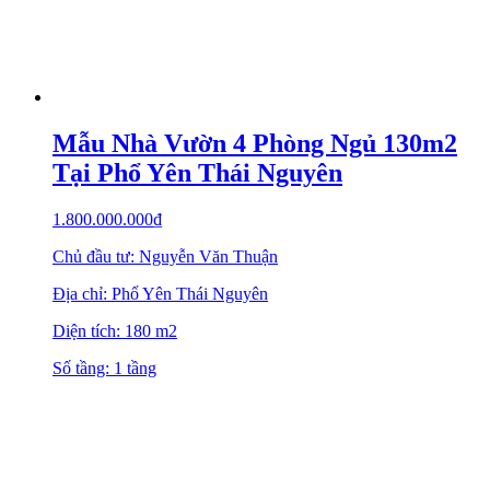
Mẫu Nhà Vườn 4 Phòng Ngủ 130m2
Tại Phổ Yên Thái Nguyên
1.800.000.000
₫
Chủ đầu tư: Nguyễn Văn Thuận
Địa chỉ: Phổ Yên Thái Nguyên
Diện tích: 180 m2
Số tầng: 1 tầng