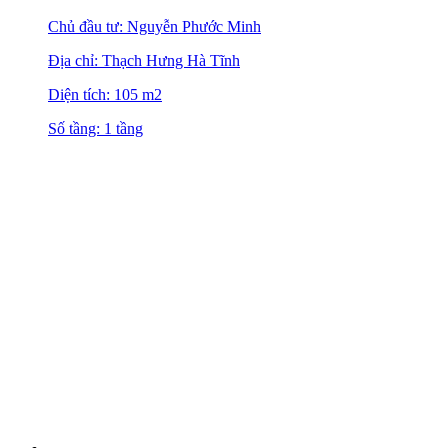
Chủ đầu tư: Nguyễn Phước Minh
Địa chỉ: Thạch Hưng Hà Tĩnh
Diện tích: 105 m2
Số tầng: 1 tầng