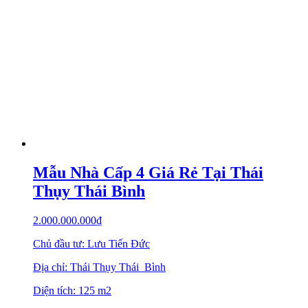
Mẫu Nhà Cấp 4 Giá Rẻ Tại Thái
Thụy Thái Bình
2.000.000.000
₫
Chủ đầu tư: Lưu Tiến Đức
Địa chỉ: Thái Thụy Thái Bình
Diện tích: 125 m2