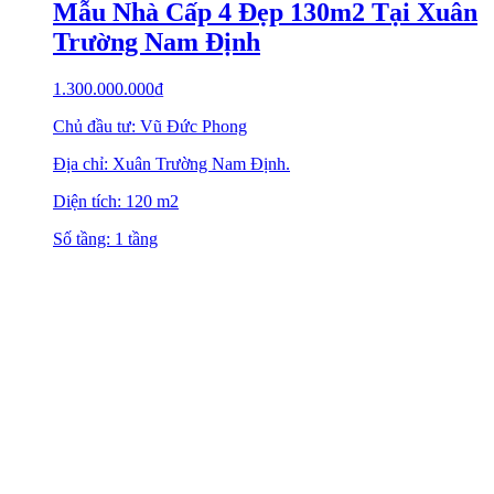
Mẫu Nhà Cấp 4 Đẹp 130m2 Tại Xuân
Trường Nam Định
1.300.000.000
₫
Chủ đầu tư: Vũ Đức Phong
Địa chỉ: Xuân Trường Nam Định.
Diện tích: 120 m2
Số tầng: 1 tầng