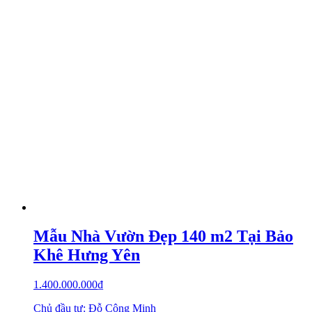
Mẫu Nhà Vườn Đẹp 140 m2 Tại Bảo
Khê Hưng Yên
1.400.000.000
₫
Chủ đầu tư: Đỗ Công Minh