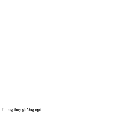
Phong thủy giường ngủ