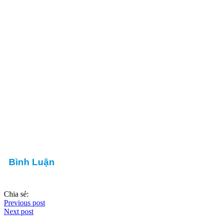
Bình Luận
Chia sẻ:
Previous post
Next post