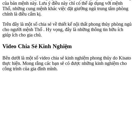
của bản mệnh này. Lưu ý điều này chỉ có thể áp dụng với mệnh
Thổ, những cung mệnh khác việc đặt giường ngủ trung tâm phòng
chính là điều cấm kị.
Trên đây là một số chia sẻ về thiết kế nội thất phong thủy phòng ngủ
cho người mệnh Thổ . Hy vọng, đây là những thông tin hữu ích
giúp ích cho gia chủ.​
Video Chia Sẻ Kinh Nghiệm
Bên dưới là một số video chia sẻ kinh nghiệm phong thủy do Kisato
thực hiện. Mong rằng các bạn sẽ có được những kinh nghiệm cho
công trình của gia đình mình.