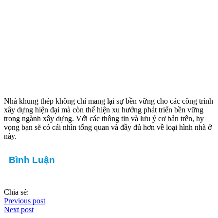
Nhà khung thép không chỉ mang lại sự bền vững cho các công trình
xây dựng hiện đại mà còn thể hiện xu hướng phát triển bền vững
trong ngành xây dựng. Với các thông tin và lưu ý cơ bản trên, hy
vọng bạn sẽ có cái nhìn tổng quan và đầy đủ hơn về loại hình nhà ở
này.
Bình Luận
Chia sẻ:
Previous post
Next post