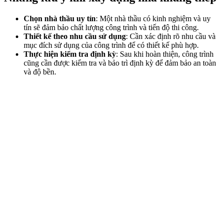
Chọn nhà thầu uy tín
: Một nhà thầu có kinh nghiệm và uy
tín sẽ đảm bảo chất lượng công trình và tiến độ thi công.
Thiết kế theo nhu cầu sử dụng
: Cần xác định rõ nhu cầu và
mục đích sử dụng của công trình để có thiết kế phù hợp.
Thực hiện kiểm tra định kỳ
: Sau khi hoàn thiện, công trình
cũng cần được kiểm tra và bảo trì định kỳ để đảm bảo an toàn
và độ bền.