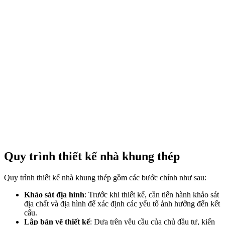
Quy trình thiết kế nhà khung thép
Quy trình thiết kế nhà khung thép gồm các bước chính như sau:
Khảo sát địa hình
: Trước khi thiết kế, cần tiến hành khảo sát
địa chất và địa hình để xác định các yếu tố ảnh hưởng đến kết
cấu.
Lập bản vẽ thiết kế
: Dựa trên yêu cầu của chủ đầu tư, kiến