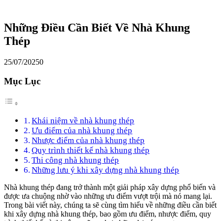
Những Điều Cần Biết Về Nhà Khung
Thép
25/07/2025
0
Mục Lục
Khái niệm về nhà khung thép
Ưu điểm của nhà khung thép
Nhược điểm của nhà khung thép
Quy trình thiết kế nhà khung thép
Thi công nhà khung thép
Những lưu ý khi xây dựng nhà khung thép
Nhà khung thép đang trở thành một giải pháp xây dựng phổ biến và
được ưa chuộng nhờ vào những ưu điểm vượt trội mà nó mang lại.
Trong bài viết này, chúng ta sẽ cùng tìm hiểu về những điều cần biết
khi xây dựng nhà khung thép, bao gồm ưu điểm, nhược điểm, quy