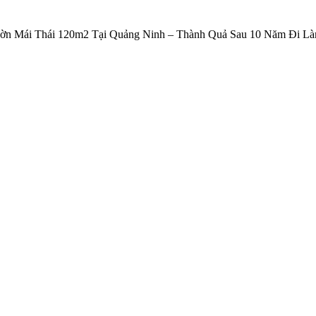
ờn Mái Thái 120m2 Tại Quảng Ninh – Thành Quả Sau 10 Năm Đi L