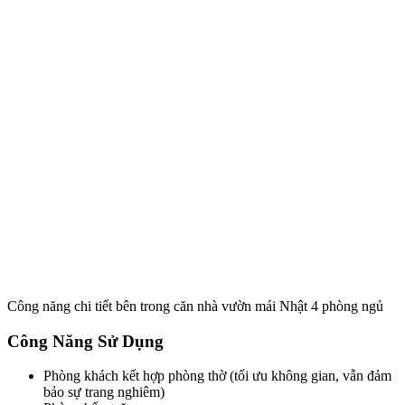
Công năng chi tiết bên trong căn nhà vườn mái Nhật 4 phòng ngủ
Công Năng Sử Dụng
Phòng khách kết hợp phòng thờ (tối ưu không gian, vẫn đảm
bảo sự trang nghiêm)