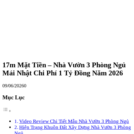
17m Mặt Tiền – Nhà Vườn 3 Phòng Ngủ
Mái Nhật Chi Phí 1 Tỷ Đồng Năm 2026
09/06/2026
0
Mục Lục
Video Review Chi Tiết Mẫu Nhà Vườn 3 Phòng Ngủ
Hiện Trạng Khuôn Đất Xây Dựng Nhà Vườn 3 Phòng
Ngủ