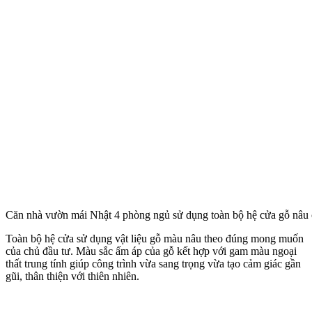
Căn nhà vườn mái Nhật 4 phòng ngủ sử dụng toàn bộ hệ cửa gỗ nâu
Toàn bộ hệ cửa sử dụng vật liệu gỗ màu nâu theo đúng mong muốn
của chủ đầu tư. Màu sắc ấm áp của gỗ kết hợp với gam màu ngoại
thất trung tính giúp công trình vừa sang trọng vừa tạo cảm giác gần
gũi, thân thiện với thiên nhiên.