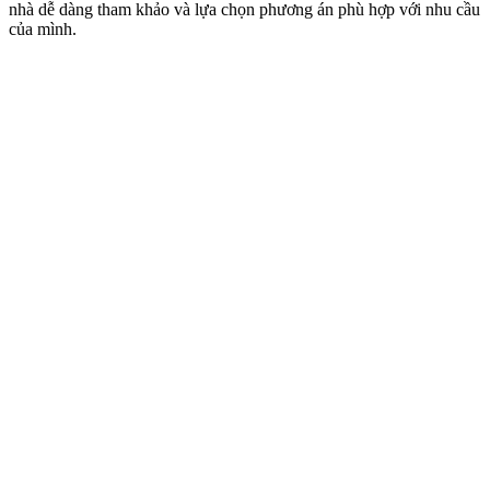
nhà dễ dàng tham khảo và lựa chọn phương án phù hợp với nhu cầu
của mình.