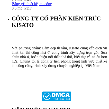
Bảng giá thiết kế, thi công
0.3 mb, PDF
CÔNG TY CỔ PHẦN KIẾN TRÚC
KISATO
Với phương châm: Làm đẹp từ tâm, Kisato cung cấp dịch vụ
thiết kế, thi công nhà ở, công trình xây dựng trọn gói. Sửa
chữa nhà ở, hoàn thiện nội thất nhà thô, biệt thự và nhiều hơn
nữa. Chúng tôi là công ty tiên phong trong lĩnh vực thiết kế
thi công công trình xây dựng chuyên nghiệp tại Việt Nam