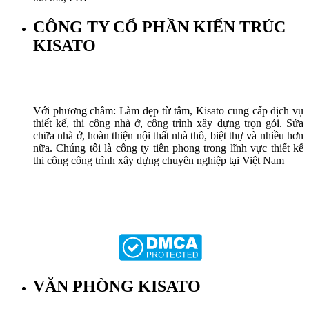
CÔNG TY CỔ PHẦN KIẾN TRÚC
KISATO
Với phương châm: Làm đẹp từ tâm, Kisato cung cấp dịch vụ
thiết kế, thi công nhà ở, công trình xây dựng trọn gói. Sửa
chữa nhà ở, hoàn thiện nội thất nhà thô, biệt thự và nhiều hơn
nữa. Chúng tôi là công ty tiên phong trong lĩnh vực thiết kế
thi công công trình xây dựng chuyên nghiệp tại Việt Nam
VĂN PHÒNG KISATO