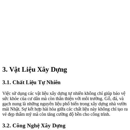
3. Vật Liệu Xây Dựng
3.1. Chất Liệu Tự Nhiên
Việc sử dụng các vật liệu xây dựng tự nhiên không chỉ giúp bảo vệ
sức khỏe của cư dân mà còn thân thiện với môi trường. Gỗ, đá, và
gạch nung là những nguyên liệu phổ biến trong xây dựng nhà vườn
mái Nhật. Sự kết hợp hài hòa giữa các chất liệu này không chỉ tạo ra
vẻ đẹp thẩm mỹ mà còn tăng cường độ bền cho công trình.
3.2. Công Nghệ Xây Dựng