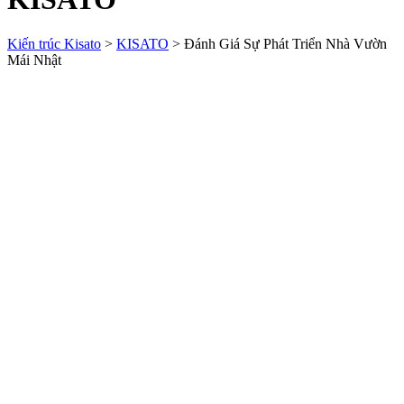
Kiến trúc Kisato
>
KISATO
>
Đánh Giá Sự Phát Triển Nhà Vườn
Mái Nhật