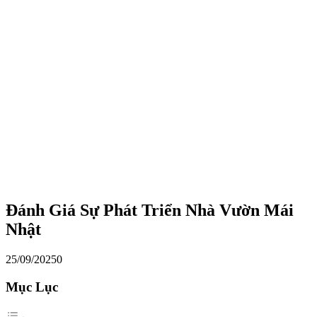
Đánh Giá Sự Phát Triển Nhà Vườn Mái
Nhật
25/09/2025
0
Mục Lục