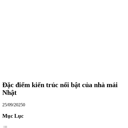
Đặc điểm kiến trúc nổi bật của nhà mái
Nhật
25/09/2025
0
Mục Lục