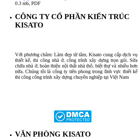
0.3 mb, PDF
CÔNG TY CỔ PHẦN KIẾN TRÚC
KISATO
Với phương châm: Làm đẹp từ tâm, Kisato cung cấp dịch vụ
thiết kế, thi công nhà ở, công trình xây dựng trọn gói. Sửa
chữa nhà ở, hoàn thiện nội thất nhà thô, biệt thự và nhiều hơn
nữa. Chúng tôi là công ty tiên phong trong lĩnh vực thiết kế
thi công công trình xây dựng chuyên nghiệp tại Việt Nam
VĂN PHÒNG KISATO