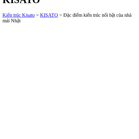
Kiến trúc Kisato
>
KISATO
>
Đặc điểm kiến trúc nổi bật của nhà
mái Nhật