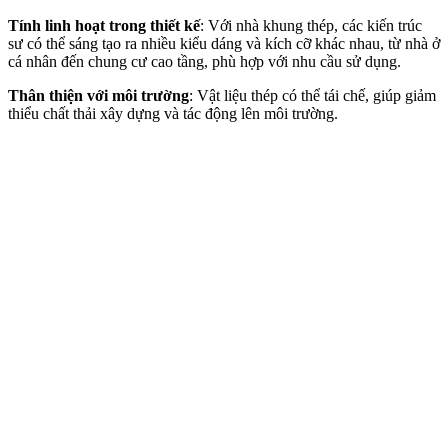
Tính linh hoạt trong thiết kế
: Với nhà khung thép, các kiến trúc
sư có thể sáng tạo ra nhiều kiểu dáng và kích cỡ khác nhau, từ nhà ở
cá nhân đến chung cư cao tầng, phù hợp với nhu cầu sử dụng.
Thân thiện với môi trường
: Vật liệu thép có thể tái chế, giúp giảm
thiểu chất thải xây dựng và tác động lên môi trường.