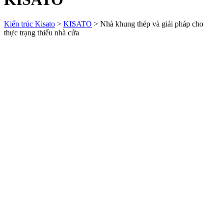
Kiến trúc Kisato
>
KISATO
>
Nhà khung thép và giải pháp cho
thực trạng thiếu nhà cửa