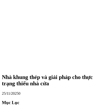
Nhà khung thép và giải pháp cho thực
trạng thiếu nhà cửa
25/11/2025
0
Mục Lục