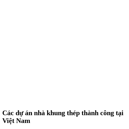
Các dự án nhà khung thép thành công tại
Việt Nam