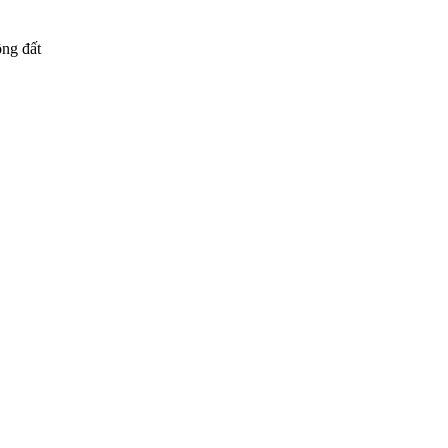
ng đất