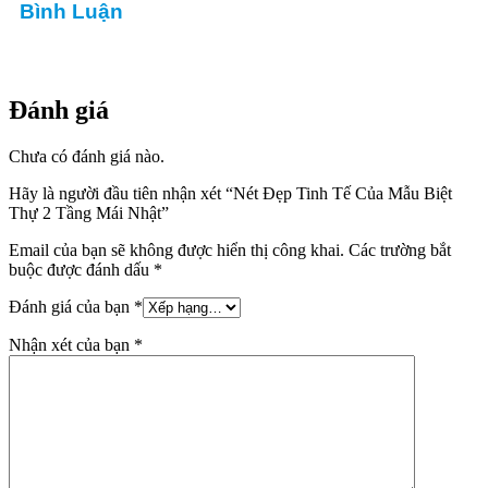
Bình Luận
Đánh giá
Chưa có đánh giá nào.
Hãy là người đầu tiên nhận xét “Nét Đẹp Tinh Tế Của Mẫu Biệt
Thự 2 Tầng Mái Nhật”
Email của bạn sẽ không được hiển thị công khai.
Các trường bắt
buộc được đánh dấu
*
Đánh giá của bạn
*
Nhận xét của bạn
*