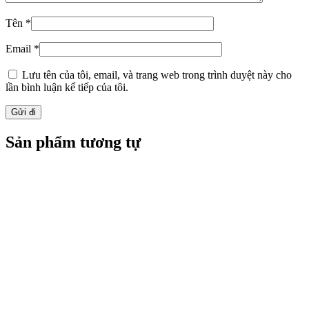
Tên
*
Email
*
Lưu tên của tôi, email, và trang web trong trình duyệt này cho
lần bình luận kế tiếp của tôi.
Sản phẩm tương tự