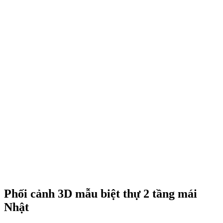
Phối cảnh 3D mẫu biệt thự 2 tầng mái
Nhật