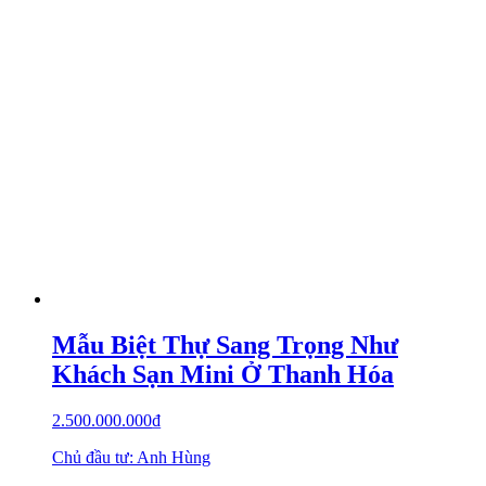
Mẫu Biệt Thự Sang Trọng Như
Khách Sạn Mini Ở Thanh Hóa
2.500.000.000
₫
Chủ đầu tư: Anh Hùng