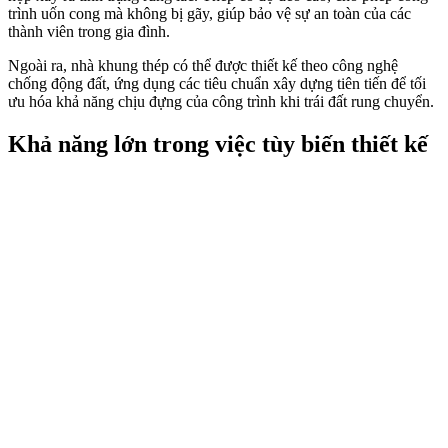
trình uốn cong mà không bị gãy, giúp bảo vệ sự an toàn của các
thành viên trong gia đình.
Ngoài ra, nhà khung thép có thể được thiết kế theo công nghệ
chống động đất, ứng dụng các tiêu chuẩn xây dựng tiên tiến để tối
ưu hóa khả năng chịu đựng của công trình khi trái đất rung chuyển.
Khả năng lớn trong việc tùy biến thiết kế