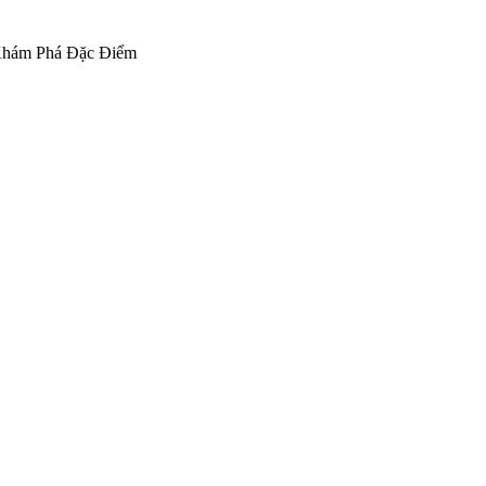
 Khám Phá Đặc Điểm