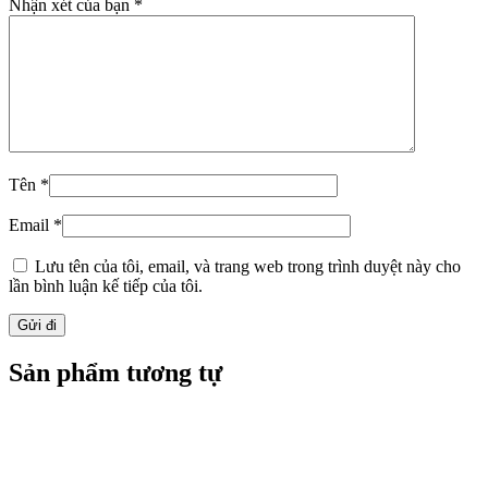
Nhận xét của bạn
*
Tên
*
Email
*
Lưu tên của tôi, email, và trang web trong trình duyệt này cho
lần bình luận kế tiếp của tôi.
Sản phẩm tương tự