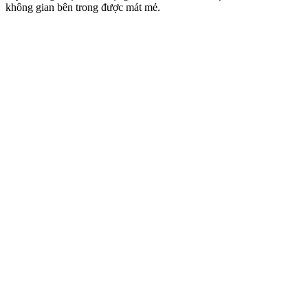
không gian bên trong được mát mẻ.