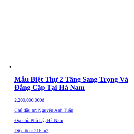
Mẫu Biệt Thự 2 Tầng Sang Trọng Và
Đẳng Cấp Tại Hà Nam
2.200.000.000
₫
Chủ đầu tư: Nguyễn Anh Tuấn
Địa chỉ: Phủ Lý, Hà Nam
Diện tích: 216 m2