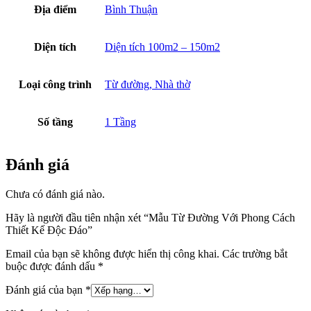
Địa điểm
Bình Thuận
Diện tích
Diện tích 100m2 – 150m2
Loại công trình
Từ đường, Nhà thờ
Số tầng
1 Tầng
Đánh giá
Chưa có đánh giá nào.
Hãy là người đầu tiên nhận xét “Mẫu Từ Đường Với Phong Cách
Thiết Kế Độc Đáo”
Email của bạn sẽ không được hiển thị công khai.
Các trường bắt
buộc được đánh dấu
*
Đánh giá của bạn
*