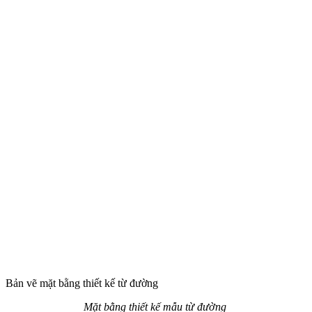
Bản vẽ mặt bằng thiết kế từ đường
Mặt bằng thiết kế mẫu từ đường