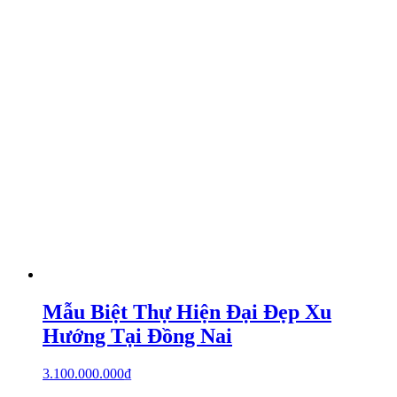
Mẫu Biệt Thự Hiện Đại Đẹp Xu
Hướng Tại Đồng Nai
3.100.000.000
₫