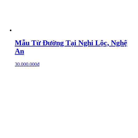
Mẫu Từ Đường Tại Nghi Lộc, Nghệ
An
30.000.000
₫