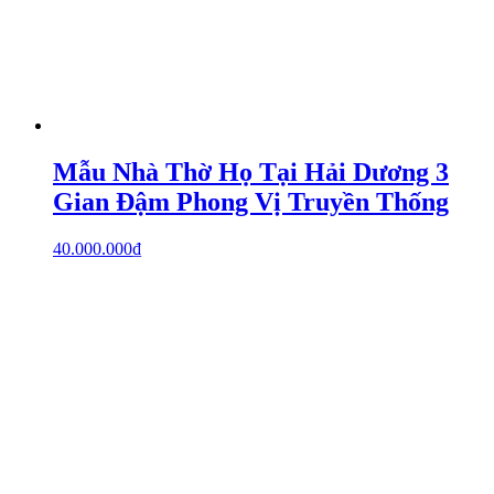
Mẫu Nhà Thờ Họ Tại Hải Dương 3
Gian Đậm Phong Vị Truyền Thống
40.000.000
₫