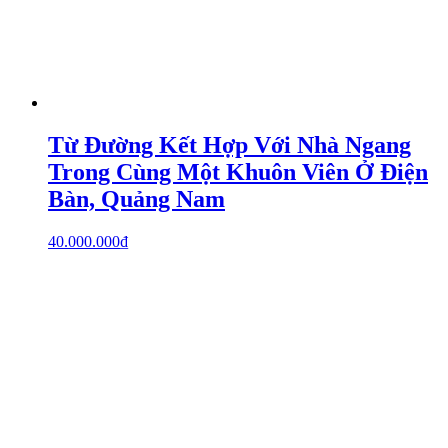
Từ Đường Kết Hợp Với Nhà Ngang
Trong Cùng Một Khuôn Viên Ở Điện
Bàn, Quảng Nam
40.000.000
₫