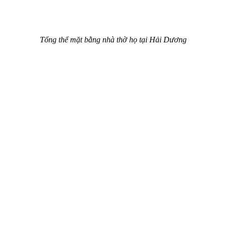
Tổng thể mặt bằng nhà thờ họ tại Hải Dương