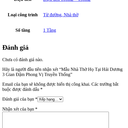
Loại công trình
Từ đường, Nhà thờ
Số tầng
1 Tầng
Đánh giá
Chưa có đánh giá nào.
Hãy là người đầu tiên nhận xét “Mẫu Nhà Thờ Họ Tại Hải Dương
3 Gian Đậm Phong Vị Truyền Thống”
Email của bạn sẽ không được hiển thị công khai.
Các trường bắt
buộc được đánh dấu
*
Đánh giá của bạn
*
Nhận xét của bạn
*