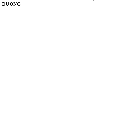
DƯƠNG