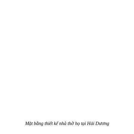
Mặt bằng thiết kế nhà thờ họ tại Hải Dương