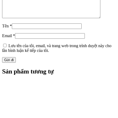
Tên
*
Email
*
Lưu tên của tôi, email, và trang web trong trình duyệt này cho
lần bình luận kế tiếp của tôi.
Sản phẩm tương tự