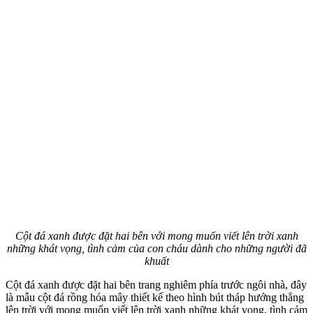
Cột đá xanh được đặt hai bên với mong muốn viết lên trời xanh
những khát vọng, tình cảm của con cháu dành cho những người đã
khuất
Cột đá xanh được đặt hai bên trang nghiêm phía trước ngôi nhà, đây
là mẫu cột đá rồng hóa mây thiết kế theo hình bút tháp hướng thẳng
lên trời với mong muốn viết lên trời xanh những khát vọng, tình cảm