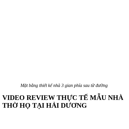
Mặt bằng thiết kế nhà 3 gian phía sau từ đường
VIDEO REVIEW THỰC TẾ MẪU NHÀ
THỜ HỌ TẠI HẢI DƯƠNG