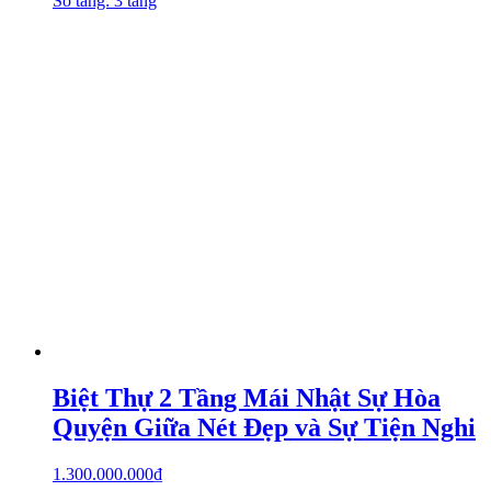
Số tầng: 3 tầng
Biệt Thự 2 Tầng Mái Nhật Sự Hòa
Quyện Giữa Nét Đẹp và Sự Tiện Nghi
1.300.000.000
₫