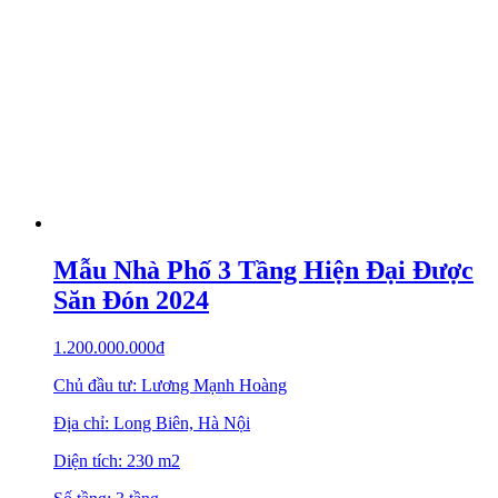
Mẫu Nhà Phố 3 Tầng Hiện Đại Được
Săn Đón 2024
1.200.000.000
₫
Chủ đầu tư: Lương Mạnh Hoàng
Địa chỉ: Long Biên, Hà Nội
Diện tích: 230 m2