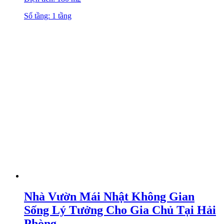
Số tầng: 1 tầng
Nhà Vườn Mái Nhật Không Gian
Sống Lý Tưởng Cho Gia Chủ Tại Hải
Phòng