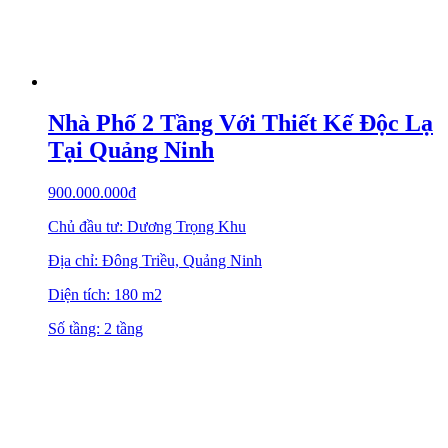
Nhà Phố 2 Tầng Với Thiết Kế Độc Lạ
Tại Quảng Ninh
900.000.000
₫
Chủ đầu tư: Dương Trọng Khu
Địa chỉ: Đông Triều, Quảng Ninh
Diện tích: 180 m2
Số tầng: 2 tầng