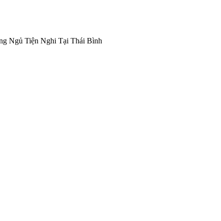
g Ngủ Tiện Nghi Tại Thái Bình