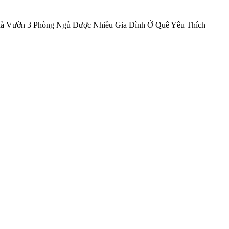
à Vườn 3 Phòng Ngủ Được Nhiều Gia Đình Ở Quê Yêu Thích