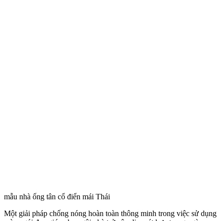
mẫu nhà ống tân cổ điển mái Thái
Một giải pháp chống nóng hoàn toàn thông minh trong việc sử dụng