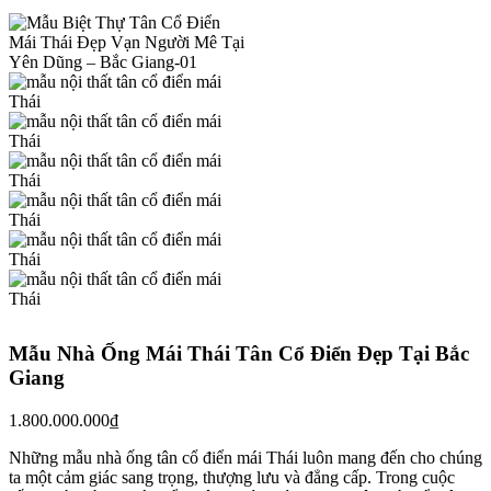
Mẫu Nhà Ống Mái Thái Tân Cổ Điển Đẹp Tại Bắc
Giang
1.800.000.000
₫
Những mẫu nhà ống tân cổ điển mái Thái luôn mang đến cho chúng
ta một cảm giác sang trọng, thượng lưu và đẳng cấp. Trong cuộc