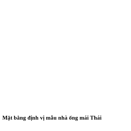
Mặt bằng định vị mẫu nhà ống mái Thái