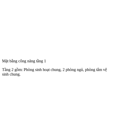
Mặt bằng công năng tầng 1
Tầng 2 gồm: Phòng sinh hoạt chung, 2 phòng ngủ, phòng tắm vệ
sinh chung.