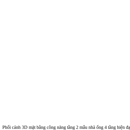
Phối cảnh 3D mặt bằng công năng tầng 2 mẫu nhà ống 4 tầng hiện đạ