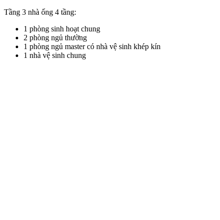
Tầng 3 nhà ống 4 tầng:
1 phòng sinh hoạt chung
2 phòng ngủ thường
1 phòng ngủ master có nhà vệ sinh khép kín
1 nhà vệ sinh chung