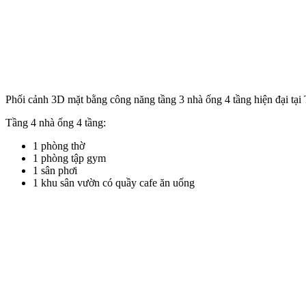
Phối cảnh 3D mặt bằng công năng tầng 3 nhà ống 4 tầng hiện đại tạ
Tầng 4 nhà ống 4 tầng:
1 phòng thờ
1 phòng tập gym
1 sân phơi
1 khu sân vườn có quầy cafe ăn uống