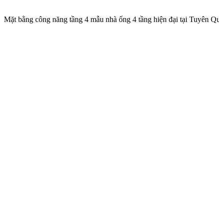
Mặt bằng công năng tầng 4 mẫu nhà ống 4 tầng hiện đại tại Tuyên Q