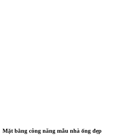
Mặt bằng công năng mẫu nhà ống đẹp