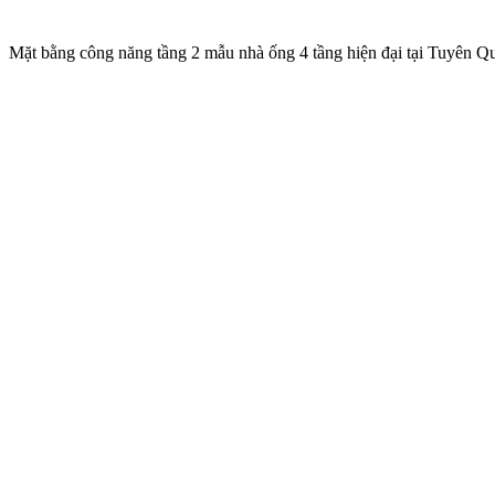
Mặt bằng công năng tầng 2 mẫu nhà ống 4 tầng hiện đại tại Tuyên Q