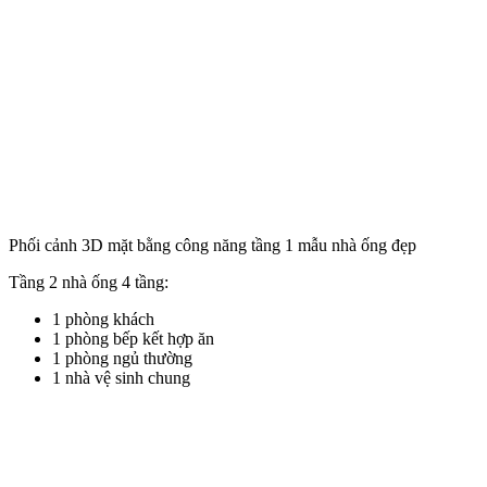
Phối cảnh 3D mặt bằng công năng tầng 1 mẫu nhà ống đẹp
Tầng 2 nhà ống 4 tầng:
1 phòng khách
1 phòng bếp kết hợp ăn
1 phòng ngủ thường
1 nhà vệ sinh chung