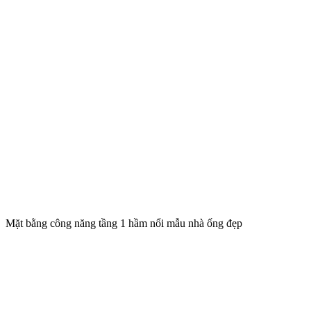
Mặt bằng công năng tầng 1 hầm nổi mẫu nhà ống đẹp