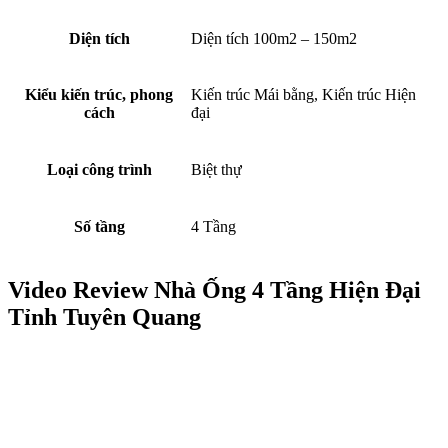
Diện tích
Diện tích 100m2 – 150m2
Kiểu kiến trúc, phong
Kiến trúc Mái bằng, Kiến trúc Hiện
cách
đại
Loại công trình
Biệt thự
Số tầng
4 Tầng
Video Review Nhà Ống 4 Tầng Hiện Đại
Tỉnh Tuyên Quang