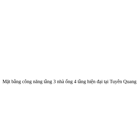
Mặt bằng công năng tầng 3 nhà ống 4 tầng hiện đại tại Tuyên Quang