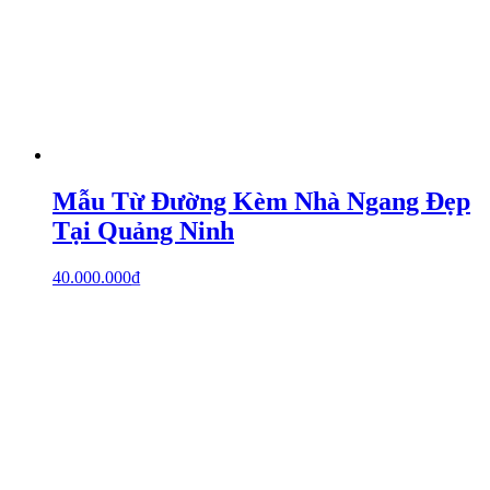
Mẫu Từ Đường Kèm Nhà Ngang Đẹp
Tại Quảng Ninh
40.000.000
₫