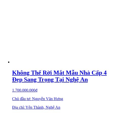
Không Thể Rời Mắt Mẫu Nhà Cấp 4
Đẹp Sang Trọng Tại Nghệ An
1.700.000.000
₫
Chủ đầu tư: Nguyễn Văn Hưng
Địa chỉ: Yên Thành, Nghệ An