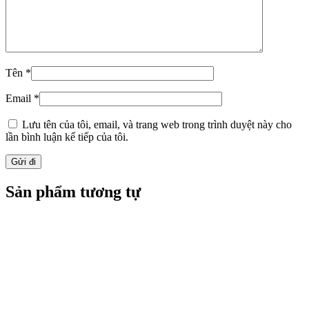
Tên
*
Email
*
Lưu tên của tôi, email, và trang web trong trình duyệt này cho
lần bình luận kế tiếp của tôi.
Sản phẩm tương tự