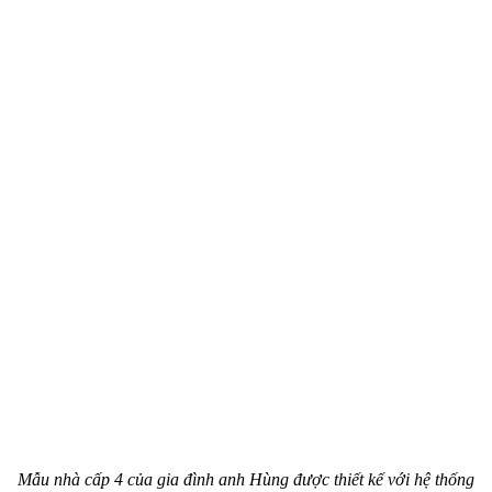
Mẫu nhà cấp 4 của gia đình anh Hùng được thiết kế với hệ thống