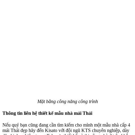
Mặt bằng công năng công trình
Thông tin liên hệ thiết kế mẫu nhà mái Thái
Nếu quý bạn cũng đang cần tìm kiếm cho mình một mẫu nhà cấp 4
mái Thái đẹp hãy đến Kisato với đội ngũ KTS chuyên nghiệp, dày