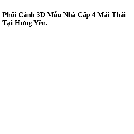
Phối Cảnh 3D Mẫu Nhà Cấp 4 Mái Thái
Tại Hưng Yên.