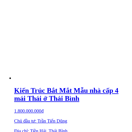
Kiến Trúc Bắt Mắt Mẫu nhà cấp 4
mái Thái ở Thái Bình
1.800.000.000
₫
Chủ đầu tư: Trần Tiến Dũng
Địa chỉ: Tiền Hải, Thái Bình