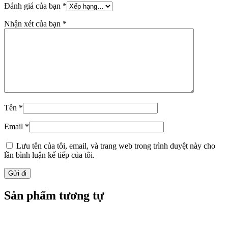
Đánh giá của bạn
*
Nhận xét của bạn
*
Tên
*
Email
*
Lưu tên của tôi, email, và trang web trong trình duyệt này cho
lần bình luận kế tiếp của tôi.
Sản phẩm tương tự