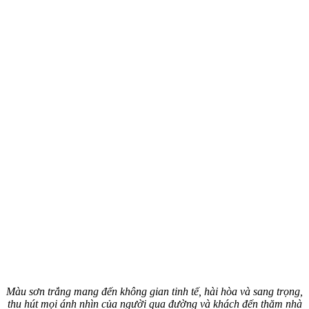
Màu sơn trắng mang đến không gian tinh tế, hài hòa và sang trọng,
thu hút mọi ánh nhìn của người qua đường và khách đến thăm nhà