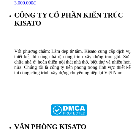
3.000.000
₫
CÔNG TY CỔ PHẦN KIẾN TRÚC
KISATO
Với phương châm: Làm đẹp từ tâm, Kisato cung cấp dịch vụ
thiết kế, thi công nhà ở, công trình xây dựng trọn gói. Sửa
chữa nhà ở, hoàn thiện nội thất nhà thô, biệt thự và nhiều hơn
nữa. Chúng tôi là công ty tiên phong trong lĩnh vực thiết kế
thi công công trình xây dựng chuyên nghiệp tại Việt Nam
VĂN PHÒNG KISATO