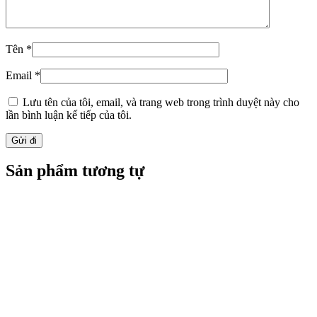
Tên
*
Email
*
Lưu tên của tôi, email, và trang web trong trình duyệt này cho
lần bình luận kế tiếp của tôi.
Sản phẩm tương tự