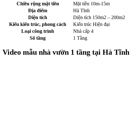
Chiều rộng mặt tiền
Mặt tiền 10m-15m
Địa điểm
Hà Tĩnh
Diện tích
Diện tích 150m2 – 200m2
Kiểu kiến trúc, phong cách
Kiến trúc Hiện đại
Loại công trình
Nhà cấp 4
Số tầng
1 Tầng
Video mẫu nhà vườn 1 tầng tại Hà Tĩnh