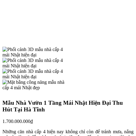
Mẫu Nhà Vườn 1 Tầng Mái Nhật Hiện Đại Thu
Hút Tại Hà Tĩnh
1.700.000.000
₫
Những căn nhà cấp 4 hiện nay không chỉ còn để tránh mưa, nắng