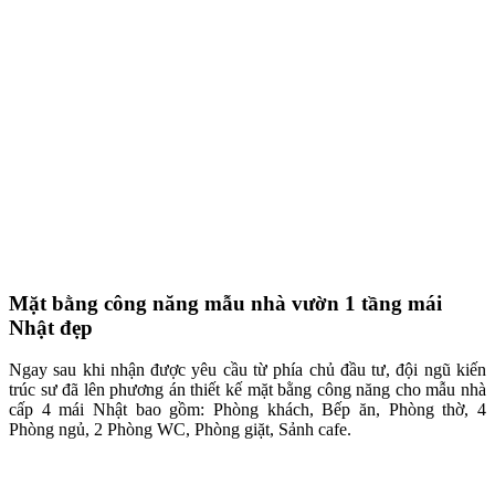
Mặt bằng công năng mẫu nhà vườn 1 tầng mái
Nhật đẹp
Ngay sau khi nhận được yêu cầu từ phía chủ đầu tư, đội ngũ kiến
trúc sư đã lên phương án thiết kế mặt bằng công năng cho mẫu nhà
cấp 4 mái Nhật bao gồm: Phòng khách, Bếp ăn, Phòng thờ, 4
Phòng ngủ, 2 Phòng WC, Phòng giặt, Sảnh cafe.