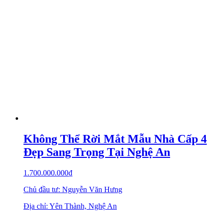
Không Thể Rời Mắt Mẫu Nhà Cấp 4
Đẹp Sang Trọng Tại Nghệ An
1.700.000.000
₫
Chủ đầu tư: Nguyễn Văn Hưng
Địa chỉ: Yên Thành, Nghệ An