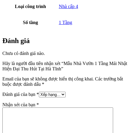
Loại công trình
Nhà cấp 4
Số tầng
1 Tầng
Đánh giá
Chưa có đánh giá nào.
Hãy là người đầu tiên nhận xét “Mẫu Nhà Vườn 1 Tầng Mái Nhật
Hiện Đại Thu Hút Tại Hà Tĩnh”
Email của bạn sẽ không được hiển thị công khai.
Các trường bắt
buộc được đánh dấu
*
Đánh giá của bạn
*
Nhận xét của bạn
*